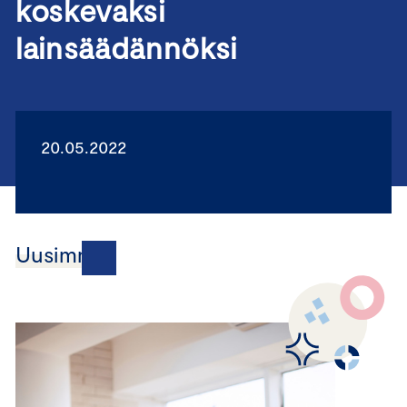
koskevaksi
lainsäädännöksi
20.05.2022
Uusimmat