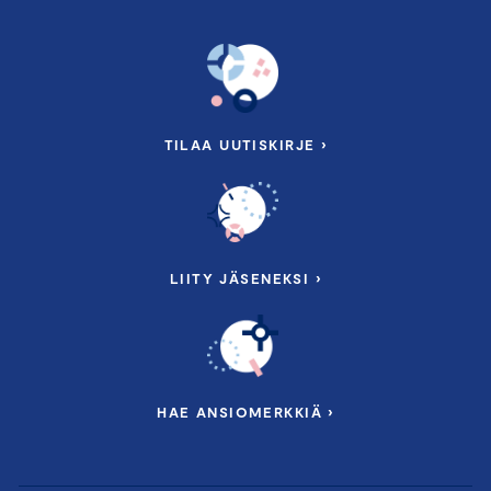
TILAA UUTISKIRJE ›
LIITY JÄSENEKSI ›
HAE ANSIOMERKKIÄ ›