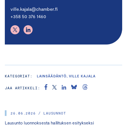
ville.kajala@chamber.fi
+358 50 376 1460
KATEGORIAT:
LAINSÄÄDÄNTÖ, VILLE KAJALA
JAA ARTIKKELI:
26.06.2026 / LAUSUNNOT
Lausunto luonnoksesta hallituksen esitykseksi