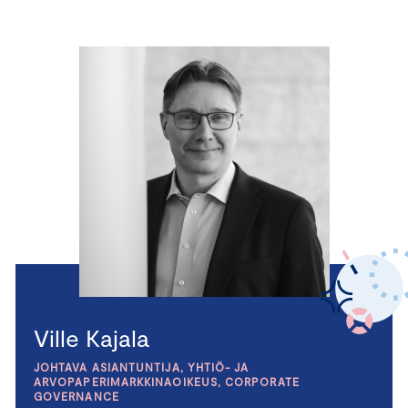
Ville Kajala
JOHTAVA ASIANTUNTIJA, YHTIÖ- JA
ARVOPAPERIMARKKINAOIKEUS, CORPORATE
GOVERNANCE