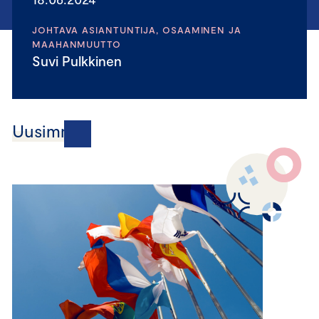
JOHTAVA ASIANTUNTIJA, OSAAMINEN JA
MAAHANMUUTTO
Suvi Pulkkinen
Uusimmat