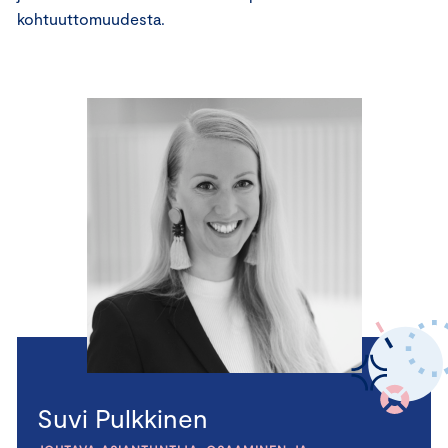
kohtuuttomuudesta.
Suvi Pulkkinen