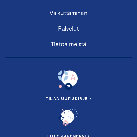
Vaikuttaminen
Palvelut
Tietoa meistä
TILAA UUTISKIRJE ›
LIITY JÄSENEKSI ›