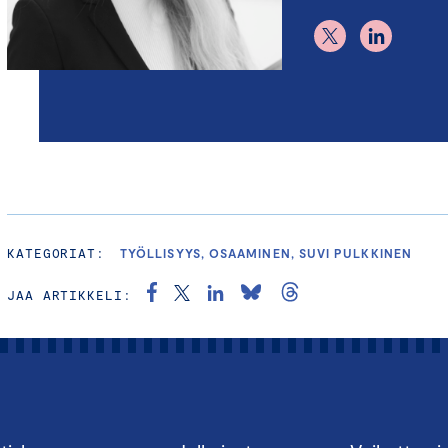
KATEGORIAT:
TYÖLLISYYS, OSAAMINEN, SUVI PULKKINEN
JAA ARTIKKELI: