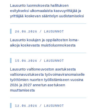
Lausunto luonnoksesta hallituksen
esitykseksi ulkomaalaista kasvuyrittäjää ja
yrittäjää koskevan sääntelyn uudistamiseksi
26.06.2026 / LAUSUNNOT
Lausunto koulujen ja oppilaitosten loma-
aikoja koskevasta muistioluonnoksesta
15.06.2026 / LAUSUNNOT
Lausunto valtioneuvoston asetuksesta
valtionavustuksesta työvoimaviranomaiselle
työttömien nuorten työllistämiseen vuosina
2026 ja 2027 annetun asetuksen
muuttamisesta
12.06.2026 / LAUSUNNOT