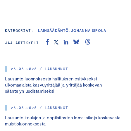
KATEGORIAT:
LAINSÄÄDÄNTÖ, JOHANNA SIPOLA
JAA ARTIKKELI:
26.06.2026 / LAUSUNNOT
Lausunto luonnoksesta hallituksen esitykseksi
ulkomaalaista kasvuyrittäjää ja yrittäjää koskevan
sääntelyn uudistamiseksi
26.06.2026 / LAUSUNNOT
Lausunto koulujen ja oppilaitosten loma-aikoja koskevasta
muistioluonnoksesta