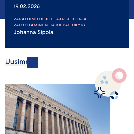
19.02.2026
VARATOIMITUSJOHTAJA; JOHTAJA,
VAIKUTTAMINEN JA KILPAILUKYKY
Johanna Sipola
Uusimmat