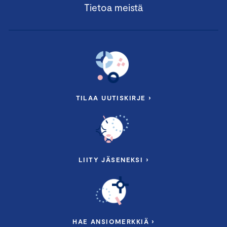
Tietoa meistä
TILAA UUTISKIRJE ›
LIITY JÄSENEKSI ›
HAE ANSIOMERKKIÄ ›