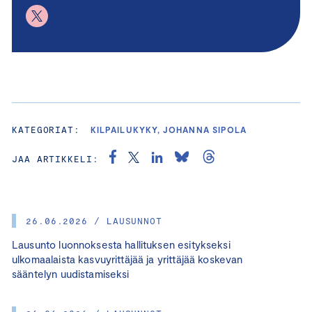
KATEGORIAT:
KILPAILUKYKY, JOHANNA SIPOLA
JAA ARTIKKELI:
26.06.2026 / LAUSUNNOT
Lausunto luonnoksesta hallituksen esitykseksi
ulkomaalaista kasvuyrittäjää ja yrittäjää koskevan
sääntelyn uudistamiseksi