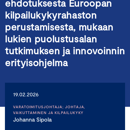
ehdotuksesta Euroopan
kilpailukykyrahaston
perustamisesta, mukaan
lukien puolustusalan
tutkimuksen ja innovoinnin
erityisohjelma
19.02.2026
VARATOIMITUSJOHTAJA; JOHTAJA,
VAIKUTTAMINEN JA KILPAILUKYKY
Johanna Sipola