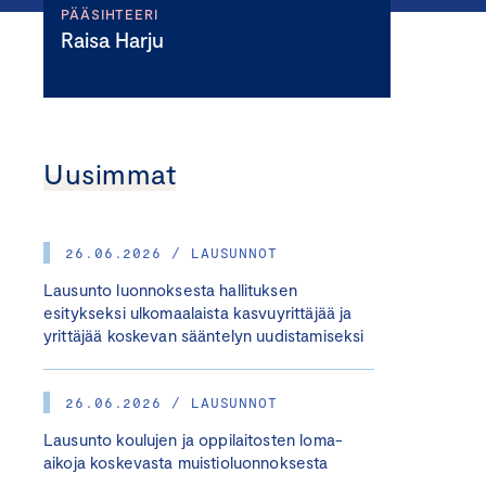
PÄÄSIHTEERI
Raisa Harju
Uusimmat
26.06.2026 / LAUSUNNOT
Lausunto luonnoksesta hallituksen
esitykseksi ulkomaalaista kasvuyrittäjää ja
yrittäjää koskevan sääntelyn uudistamiseksi
26.06.2026 / LAUSUNNOT
Lausunto koulujen ja oppilaitosten loma-
aikoja koskevasta muistioluonnoksesta