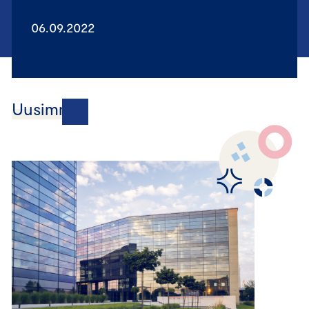
06.09.2022
Uusimmat