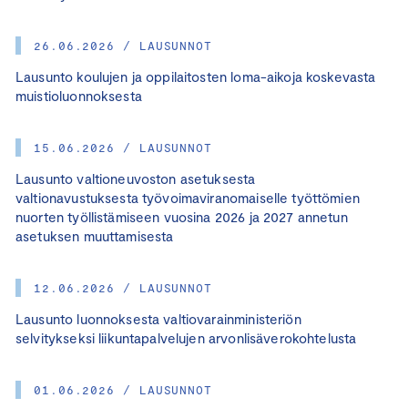
26.06.2026 / LAUSUNNOT
Lausunto koulujen ja oppilaitosten loma-aikoja koskevasta
muistioluonnoksesta
15.06.2026 / LAUSUNNOT
Lausunto valtioneuvoston asetuksesta
valtionavustuksesta työvoimaviranomaiselle työttömien
nuorten työllistämiseen vuosina 2026 ja 2027 annetun
asetuksen muuttamisesta
12.06.2026 / LAUSUNNOT
Lausunto luonnoksesta valtiovarainministeriön
selvitykseksi liikuntapalvelujen arvonlisäverokohtelusta
01.06.2026 / LAUSUNNOT