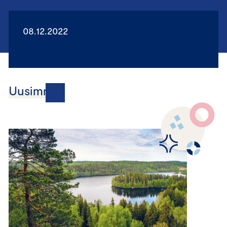
08.12.2022
Uusimmat