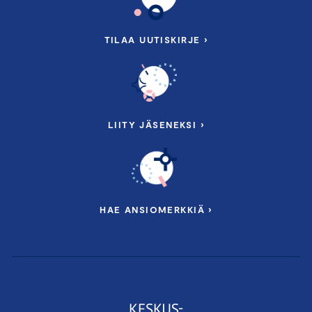
TILAA UUTISKIRJE ›
LIITY JÄSENEKSI ›
HAE ANSIOMERKKIÄ ›