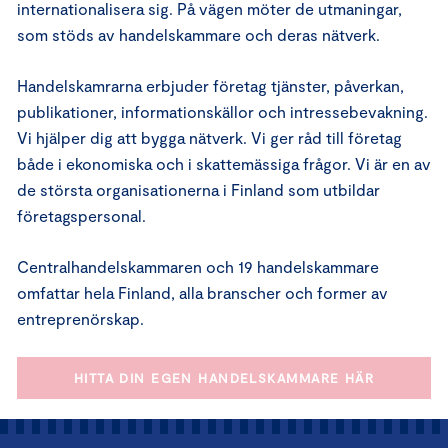
internationalisera sig. På vägen möter de utmaningar,
som stöds av handelskammare och deras nätverk.
Handelskamrarna erbjuder företag tjänster, påverkan,
publikationer, informationskällor och intressebevakning.
Vi hjälper dig att bygga nätverk. Vi ger råd till företag
både i ekonomiska och i skattemässiga frågor. Vi är en av
de största organisationerna i Finland som utbildar
företagspersonal.
Centralhandelskammaren och 19 handelskammare
omfattar hela Finland, alla branscher och former av
entreprenörskap.
HITTA DIN EGEN HANDELSKAMMARE HÄR