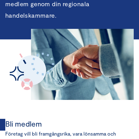
medlem genom din regionala
handelskammare.
Bli medlem
Företag vill bli framgångsrika, vara lönsamma och