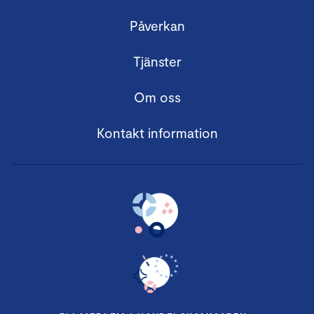
Påverkan
Tjänster
Om oss
Kontakt information