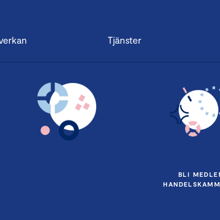
verkan
Tjänster
BLI MEDLE
HANDELSKAMM