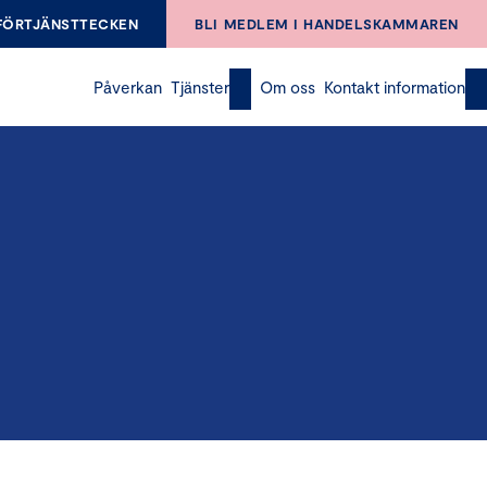
FÖRTJÄNSTTECKEN
BLI MEDLEM I HANDELSKAMMAREN
Påverkan
Tjänster
Om oss
Kontakt information