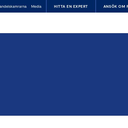
andelskamrarna
Media
HITTA EN EXPERT
ANSÖK OM 