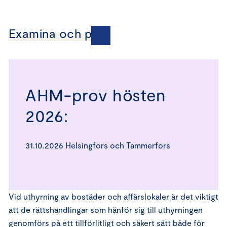
Examina och prov
AHM-prov hösten
2026:
31.10.2026 Helsingfors och Tammerfors
Vid uthyrning av bostäder och affärslokaler är det viktigt
att de rättshandlingar som hänför sig till uthyrningen
genomförs på ett tillförlitligt och säkert sätt både för