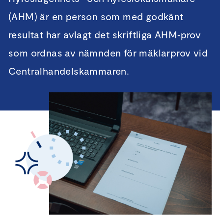
(AHM) är en person som med godkänt
resultat har avlagt det skriftliga AHM‑prov
som ordnas av nämnden för mäklarprov vid
Centralhandelskammaren.