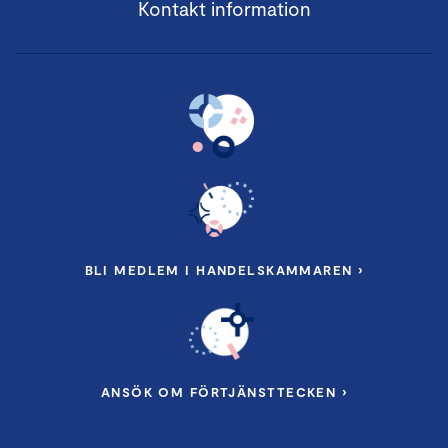
Kontakt information
BLI MEDLEM I HANDELSKAMMAREN ›
ANSÖK OM FÖRTJÄNSTTECKEN ›