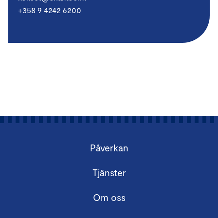
+358 9 4242 6200
Påverkan
Tjänster
Om oss