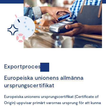
Exportprocesser
Europeiska unionens allmänna
ursprungscertifikat
Europeiska unionens ursprungscertifikat (Certificate of
Origin) uppvisar primärt varornas ursprung för att kunna