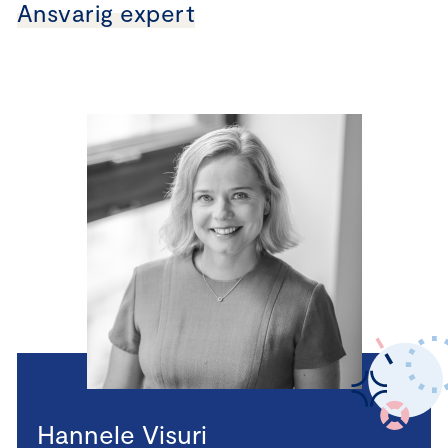
Ansvarig expert
Hannele Visuri