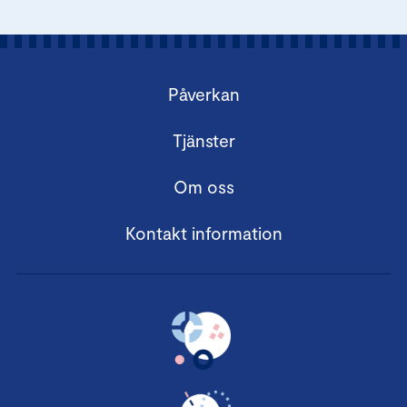
Påverkan
Tjänster
Om oss
Kontakt information