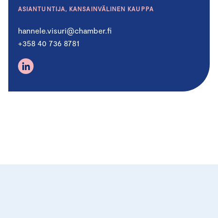
ASIANTUNTIJA, KANSAINVÄLINEN KAUPPA
hannele.visuri@chamber.fi
+358 40 736 8781