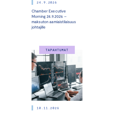
24.9.2026
Chamber Executive
Morning 24.9.2026 –
maksuton aamiaistilaisuus
johtajille
TAPAHTUMAT
10.11.2026