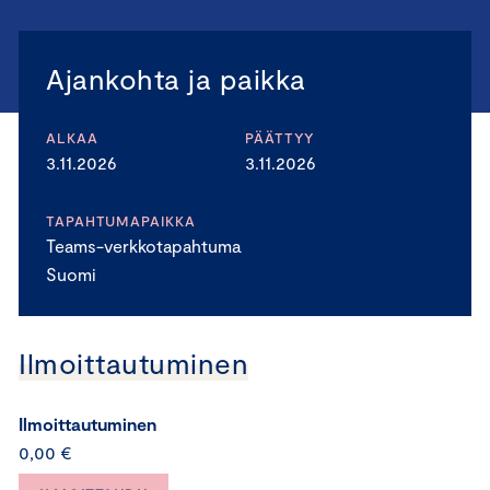
Ajankohta ja paikka
ALKAA
PÄÄTTYY
3.11.2026
3.11.2026
TAPAHTUMAPAIKKA
Teams-verkkotapahtuma
Suomi
Ilmoittautuminen
Ilmoittautuminen
0,00 €