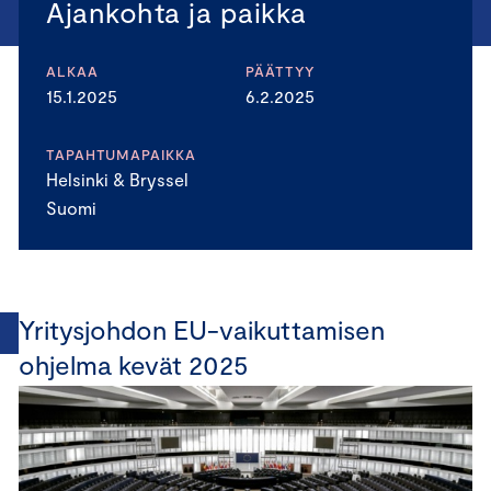
Ajankohta ja paikka
ALKAA
PÄÄTTYY
15.1.2025
6.2.2025
TAPAHTUMAPAIKKA
Helsinki & Bryssel
Suomi
Yritysjohdon EU-vaikuttamisen
ohjelma kevät 2025