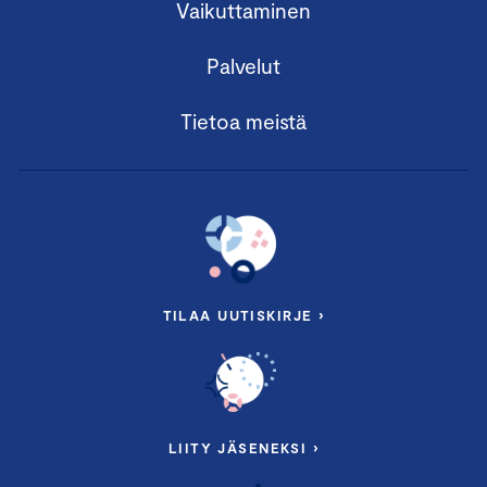
Vaikuttaminen
Palvelut
Tietoa meistä
TILAA UUTISKIRJE ›
LIITY JÄSENEKSI ›