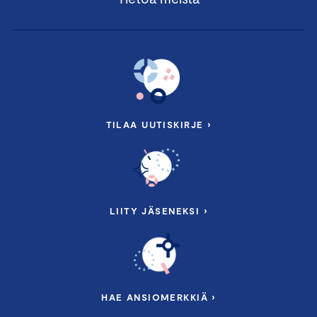
TILAA UUTISKIRJE ›
LIITY JÄSENEKSI ›
HAE ANSIOMERKKIÄ ›