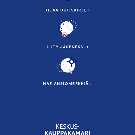
TILAA UUTISKIRJE ›
LIITY JÄSENEKSI ›
HAE ANSIOMERKKIÄ ›