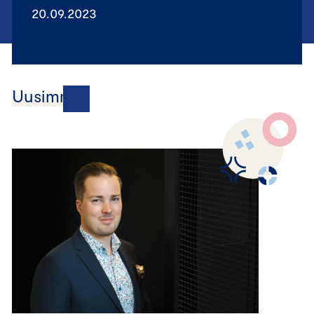
20.09.2023
Uusimmat