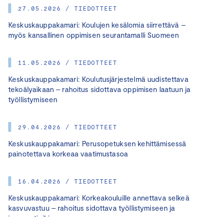
27.05.2026 / TIEDOTTEET
Keskuskauppakamari: Koulujen kesälomia siirrettävä –
myös kansallinen oppimisen seurantamalli Suomeen
11.05.2026 / TIEDOTTEET
Keskuskauppakamari: Koulutusjärjestelmä uudistettava
tekoälyaikaan – rahoitus sidottava oppimisen laatuun ja
työllistymiseen
29.04.2026 / TIEDOTTEET
Keskuskauppakamari: Perusopetuksen kehittämisessä
painotettava korkeaa vaatimustasoa
16.04.2026 / TIEDOTTEET
Keskuskauppakamari: Korkeakouluille annettava selkeä
kasvuvastuu – rahoitus sidottava työllistymiseen ja