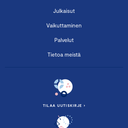
Julkaisut
Vaikuttaminen
Palvelut
Tietoa meistä
TILAA UUTISKIRJE ›