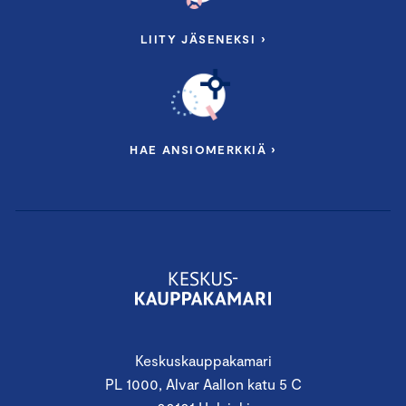
LIITY JÄSENEKSI ›
HAE ANSIOMERKKIÄ ›
Keskuskauppakamari
PL 1000, Alvar Aallon katu 5 C