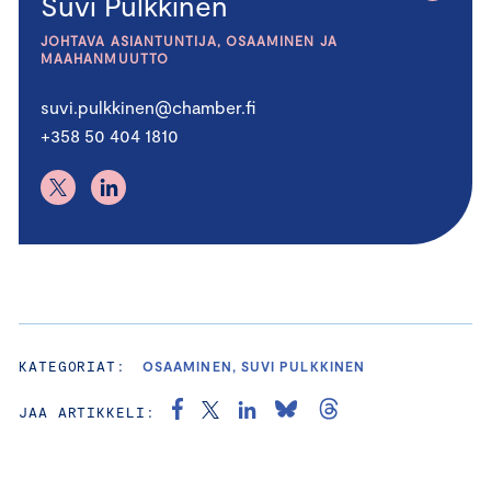
Suvi Pulkkinen
JOHTAVA ASIANTUNTIJA, OSAAMINEN JA
MAAHANMUUTTO
suvi.pulkkinen@chamber.fi
+358 50 404 1810
KATEGORIAT:
OSAAMINEN, SUVI PULKKINEN
JAA ARTIKKELI: