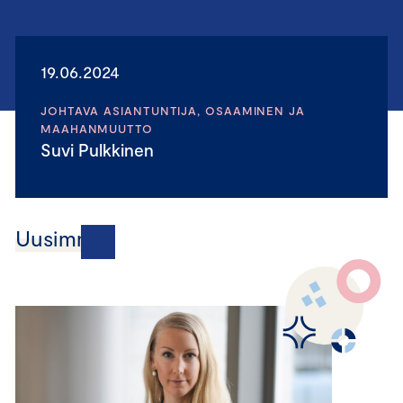
19.06.2024
JOHTAVA ASIANTUNTIJA, OSAAMINEN JA
MAAHANMUUTTO
Suvi Pulkkinen
Uusimmat