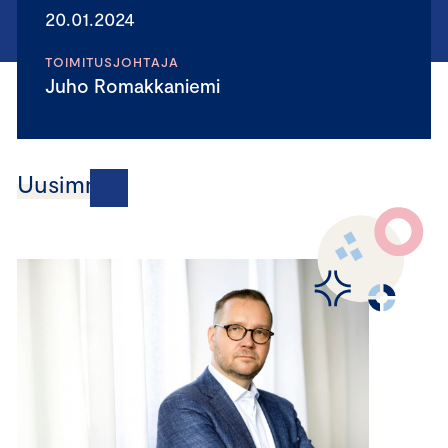
20.01.2024
TOIMITUSJOHTAJA
Juho Romakkaniemi
Uusimmat