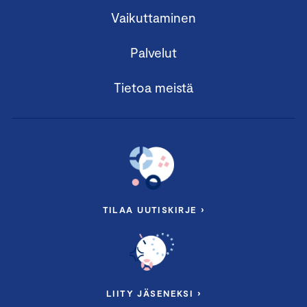
Vaikuttaminen
Palvelut
Tietoa meistä
TILAA UUTISKIRJE ›
LIITY JÄSENEKSI ›