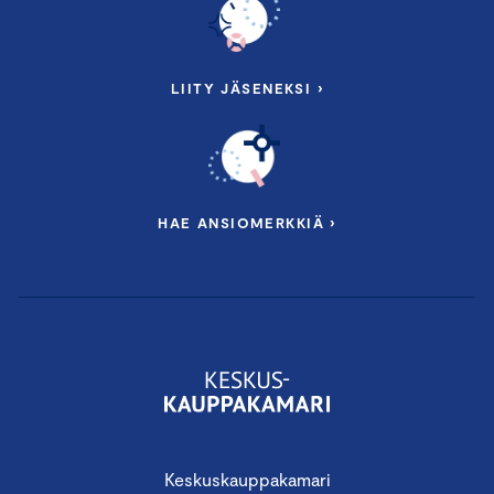
LIITY JÄSENEKSI ›
HAE ANSIOMERKKIÄ ›
Keskuskauppakamari