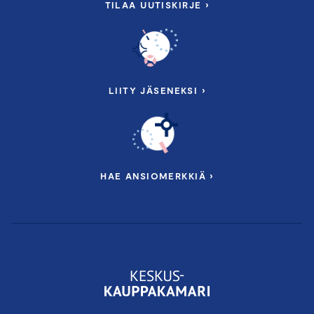
TILAA UUTISKIRJE ›
LIITY JÄSENEKSI ›
HAE ANSIOMERKKIÄ ›