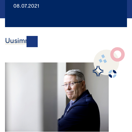
08.07.2021
Uusimmat