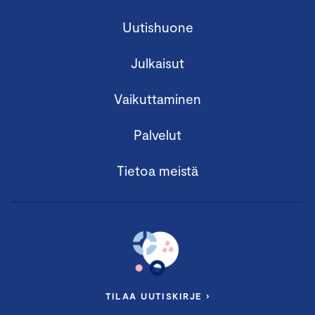
Uutishuone
Julkaisut
Vaikuttaminen
Palvelut
Tietoa meistä
TILAA UUTISKIRJE ›