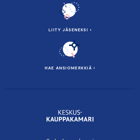
LIITY JÄSENEKSI ›
HAE ANSIOMERKKIÄ ›