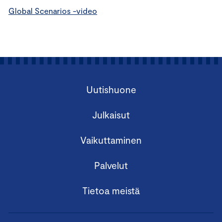
Global Scenarios -video
Uutishuone
Julkaisut
Vaikuttaminen
Palvelut
Tietoa meistä