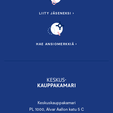
LIITY JÄSENEKSI ›
HAE ANSIOMERKKIÄ ›
Keskuskauppakamari
PL 1000, Alvar Aallon katu 5 C