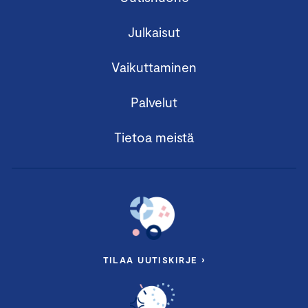
Julkaisut
Vaikuttaminen
Palvelut
Tietoa meistä
TILAA UUTISKIRJE ›