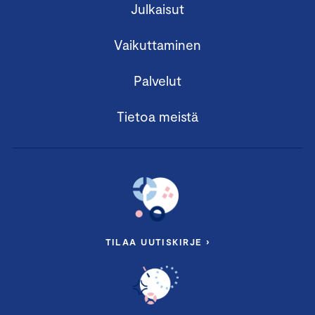
Julkaisut
Vaikuttaminen
Palvelut
Tietoa meistä
TILAA UUTISKIRJE ›