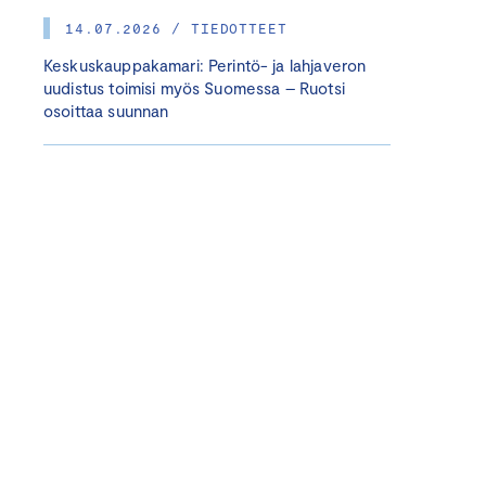
14.07.2026 / TIEDOTTEET
Keskuskauppakamari: Perintö- ja lahjaveron
uudistus toimisi myös Suomessa – Ruotsi
osoittaa suunnan