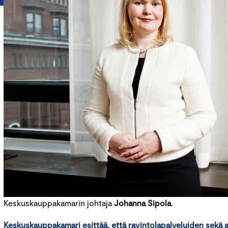
Keskuskauppakamarin johtaja
Johanna Sipola
.
Keskuskauppakamari esittää, että ravintolapalveluiden sekä 