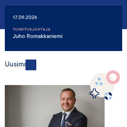
17.09.2024
TOIMITUSJOHTAJA
Juho Romakkaniemi
Uusimmat