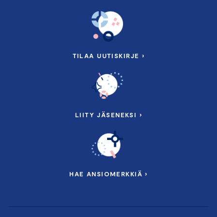
TILAA UUTISKIRJE ›
LIITY JÄSENEKSI ›
HAE ANSIOMERKKIÄ ›