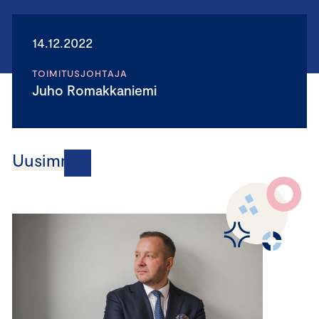
14.12.2022
TOIMITUSJOHTAJA
Juho Romakkaniemi
Uusimmat