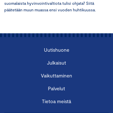
suomalaista hyvinvointivaltiota tulisi ohjata? Siitä
päätetään muun muassa ensi vuoden huhtikuussa.
Uutishuone
Julkaisut
Vaikuttaminen
Palvelut
Tietoa meistä