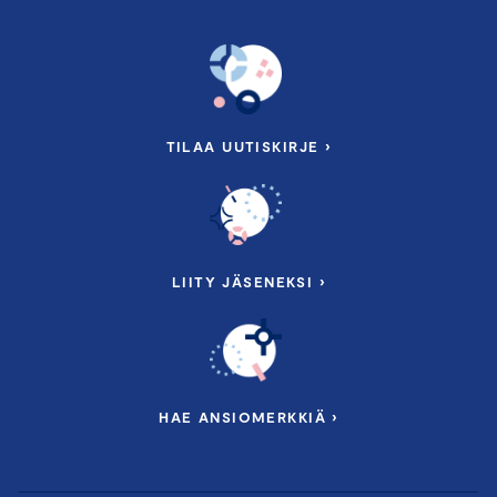
TILAA UUTISKIRJE ›
LIITY JÄSENEKSI ›
HAE ANSIOMERKKIÄ ›