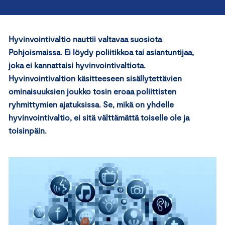
Hyvinvointivaltio nauttii valtavaa suosiota
Pohjoismaissa. Ei löydy poliitikkoa tai asiantuntijaa,
joka ei kannattaisi hyvinvointivaltiota.
Hyvinvointivaltion käsitteeseen sisällytettävien
ominaisuuksien joukko tosin eroaa poliittisten
ryhmittymien ajatuksissa. Se, mikä on yhdelle
hyvinvointivaltio, ei sitä välttämättä toiselle ole ja
toisinpäin.