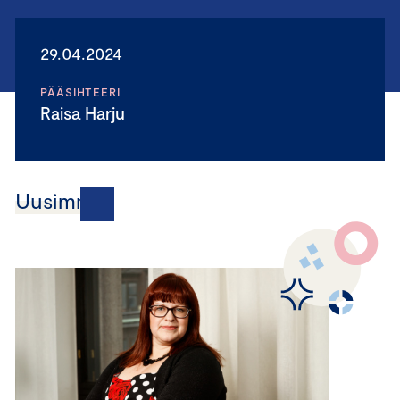
29.04.2024
PÄÄSIHTEERI
Raisa Harju
Uusimmat