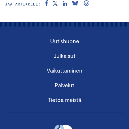
JAA ARTIKKELI:
Uutishuone
Julkaisut
Vaikuttaminen
Palvelut
Tietoa meistä