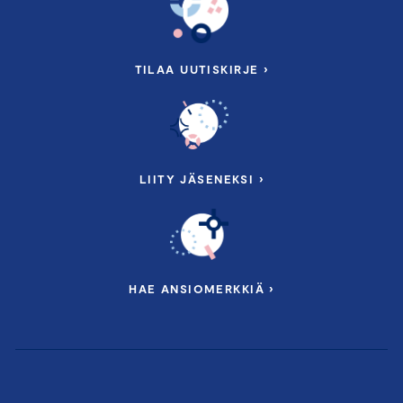
TILAA UUTISKIRJE ›
LIITY JÄSENEKSI ›
HAE ANSIOMERKKIÄ ›