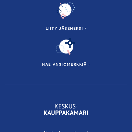
LIITY JÄSENEKSI ›
HAE ANSIOMERKKIÄ ›