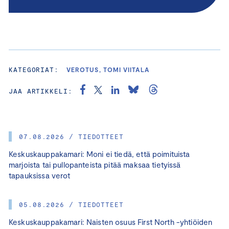
KATEGORIAT:
VEROTUS, TOMI VIITALA
JAA ARTIKKELI:
07.08.2026 / TIEDOTTEET
Keskuskauppakamari: Moni ei tiedä, että poimituista
marjoista tai pullopanteista pitää maksaa tietyissä
tapauksissa verot
05.08.2026 / TIEDOTTEET
Keskuskauppakamari: Naisten osuus First North -yhtiöiden