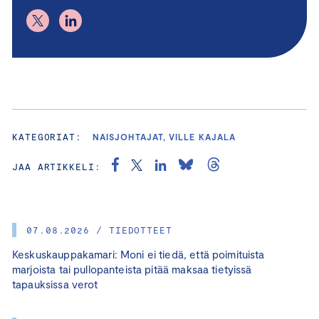
KATEGORIAT:
NAISJOHTAJAT, VILLE KAJALA
JAA ARTIKKELI:
07.08.2026 / TIEDOTTEET
Keskuskauppakamari: Moni ei tiedä, että poimituista
marjoista tai pullopanteista pitää maksaa tietyissä
tapauksissa verot