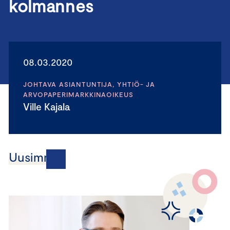
kolmannes
08.03.2020
JOHTAVA ASIANTUNTIJA, YHTIÖ- JA
ARVOPAPERIMARKKINAOIKEUS
Ville Kajala
Uusimmat