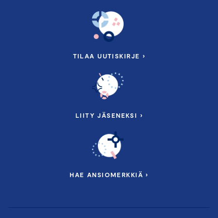
TILAA UUTISKIRJE ›
LIITY JÄSENEKSI ›
HAE ANSIOMERKKIÄ ›