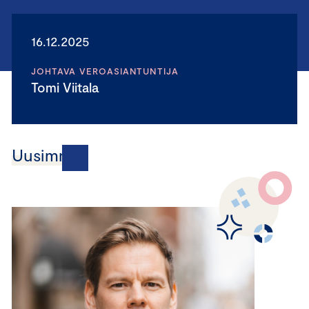
16.12.2025
JOHTAVA VEROASIANTUNTIJA
Tomi Viitala
Uusimmat