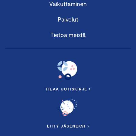
Vaikuttaminen
Palvelut
Tietoa meistä
TILAA UUTISKIRJE ›
LIITY JÄSENEKSI ›