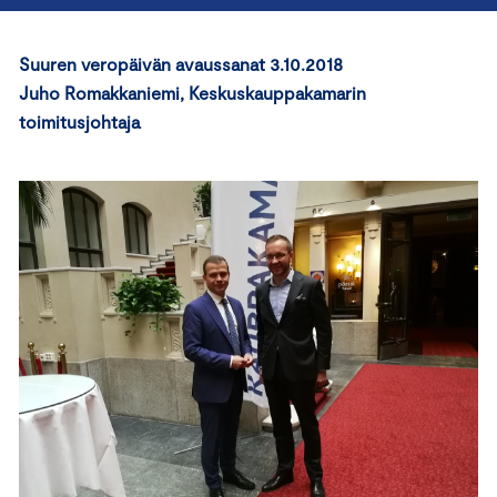
Suuren veropäivän avaussanat 3.10.2018
Juho Romakkaniemi, Keskuskauppakamarin
toimitusjohtaja