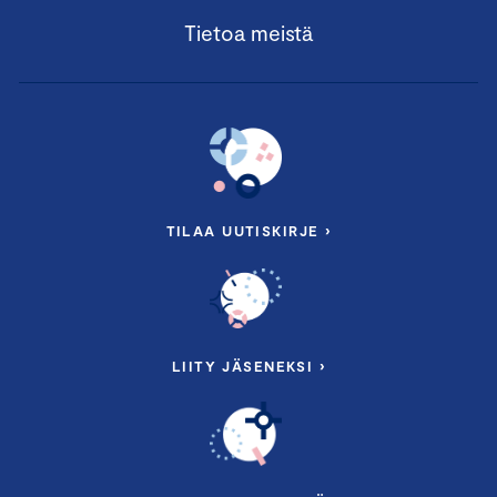
Tietoa meistä
TILAA UUTISKIRJE ›
LIITY JÄSENEKSI ›