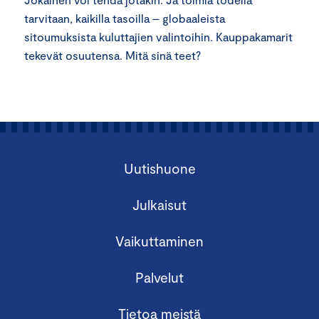
tarvitaan, kaikilla tasoilla – globaaleista
sitoumuksista kuluttajien valintoihin. Kauppakamarit
tekevät osuutensa. Mitä sinä teet?
Uutishuone
Julkaisut
Vaikuttaminen
Palvelut
Tietoa meistä