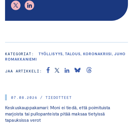
KATEGORIAT:
TYÖLLISYYS, TALOUS, KORONAKRIISI, JUHO
ROMAKKANIEMI
JAA ARTIKKELI:
07.08.2026 / TIEDOTTEET
Keskuskauppakamari: Moni ei tiedä, että poimituista
marjoista tai pullopanteista pitää maksaa tietyissä
tapauksissa verot