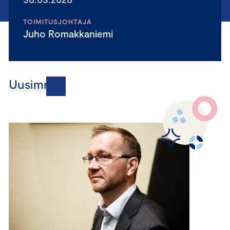
TOIMITUSJOHTAJA
Juho Romakkaniemi
Uusimmat