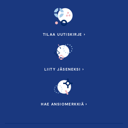
TILAA UUTISKIRJE ›
LIITY JÄSENEKSI ›
HAE ANSIOMERKKIÄ ›