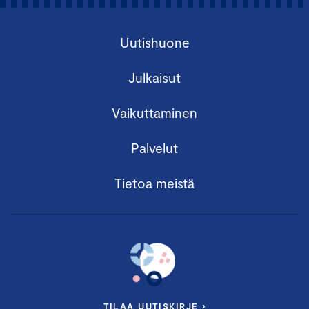
Uutishuone
Julkaisut
Vaikuttaminen
Palvelut
Tietoa meistä
TILAA UUTISKIRJE ›