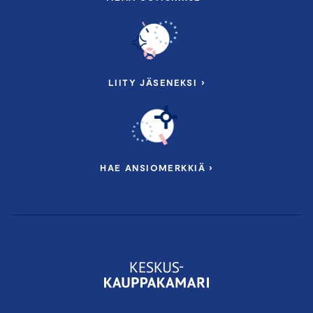
LIITY JÄSENEKSI ›
HAE ANSIOMERKKIÄ ›