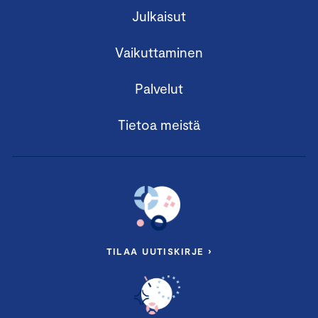
Julkaisut
Vaikuttaminen
Palvelut
Tietoa meistä
TILAA UUTISKIRJE ›