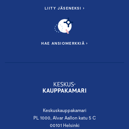
LIITY JÄSENEKSI ›
HAE ANSIOMERKKIÄ ›
Keskuskauppakamari
PL 1000, Alvar Aallon katu 5 C
00101 Helsinki