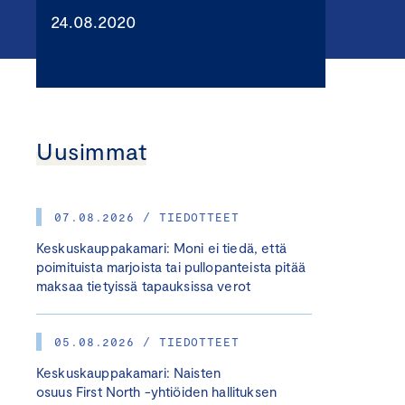
24.08.2020
Uusimmat
07.08.2026 / TIEDOTTEET
Keskuskauppakamari: Moni ei tiedä, että
poimituista marjoista tai pullopanteista pitää
maksaa tietyissä tapauksissa verot
05.08.2026 / TIEDOTTEET
Keskuskauppakamari: Naisten
osuus First North -yhtiöiden hallituksen