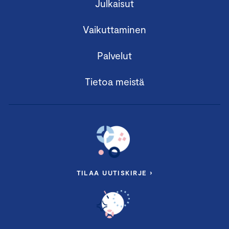
Julkaisut
Vaikuttaminen
Palvelut
Tietoa meistä
TILAA UUTISKIRJE ›