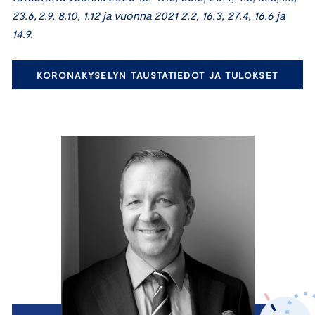
23.6, 2.9, 8.10, 1.12 ja vuonna 2021 2.2, 16.3, 27.4, 16.6 ja
14.9.
KORONAKYSELYN TAUSTATIEDOT JA TULOKSET