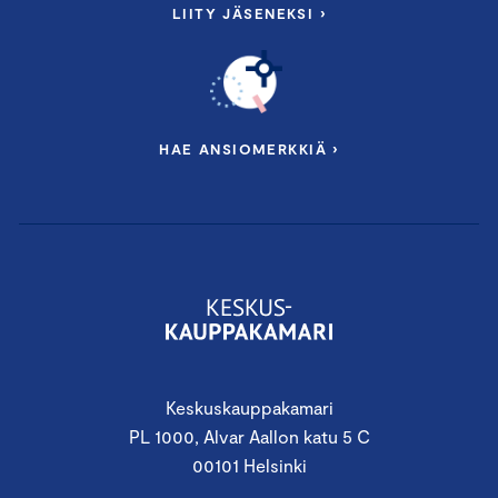
LIITY JÄSENEKSI ›
HAE ANSIOMERKKIÄ ›
Keskuskauppakamari
PL 1000, Alvar Aallon katu 5 C
00101 Helsinki