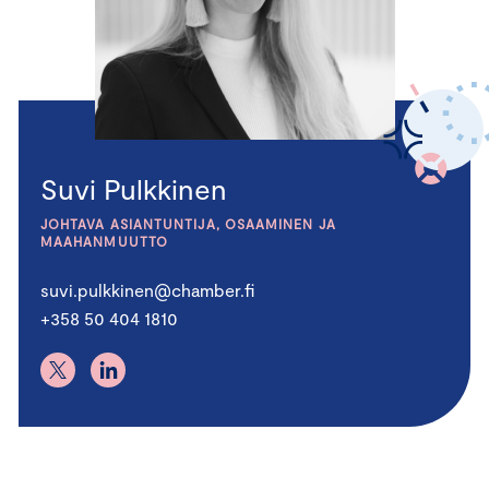
Suvi Pulkkinen
JOHTAVA ASIANTUNTIJA, OSAAMINEN JA
MAAHANMUUTTO
suvi.pulkkinen@chamber.fi
+358 50 404 1810