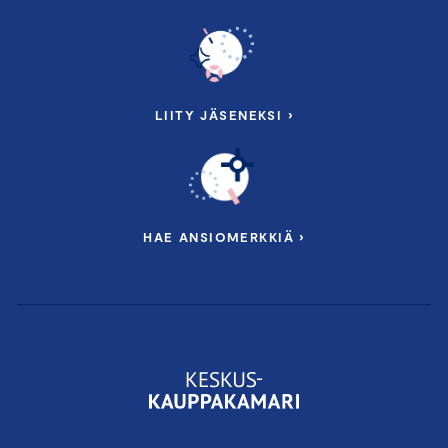
LIITY JÄSENEKSI ›
HAE ANSIOMERKKIÄ ›