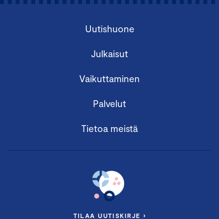
Uutishuone
Julkaisut
Vaikuttaminen
Palvelut
Tietoa meistä
TILAA UUTISKIRJE ›