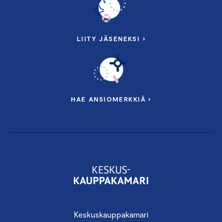
LIITY JÄSENEKSI ›
HAE ANSIOMERKKIÄ ›
Keskuskauppakamari