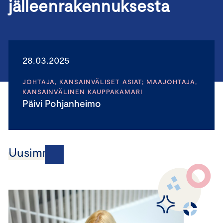
jälleenrakennuksesta
28.03.2025
JOHTAJA, KANSAINVÄLISET ASIAT; MAAJOHTAJA,
KANSAINVÄLINEN KAUPPAKAMARI
Päivi Pohjanheimo
Uusimmat