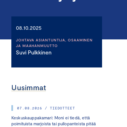
08.10.2025
JOHTAVA ASIANTUNTIJA, OSAAMINEN
JA MAAHANMUUTTO
Suvi Pulkkinen
Uusimmat
07.08.2026 / TIEDOTTEET
Keskuskauppakamari: Moni ei tiedä, että
poimituista marjoista tai pullopanteista pitää