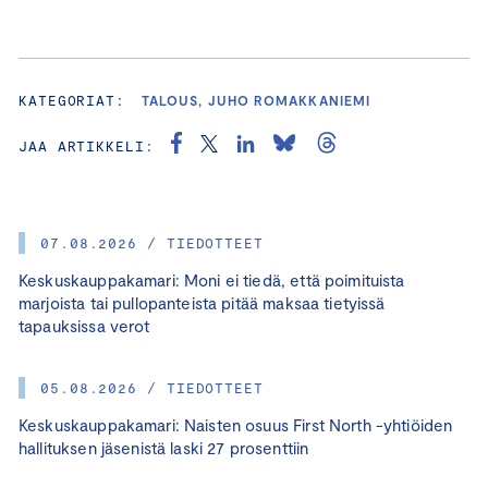
KATEGORIAT:
TALOUS, JUHO ROMAKKANIEMI
JAA ARTIKKELI:
07.08.2026 / TIEDOTTEET
Keskuskauppakamari: Moni ei tiedä, että poimituista
marjoista tai pullopanteista pitää maksaa tietyissä
tapauksissa verot
05.08.2026 / TIEDOTTEET
Keskuskauppakamari: Naisten osuus First North -yhtiöiden
hallituksen jäsenistä laski 27 prosenttiin