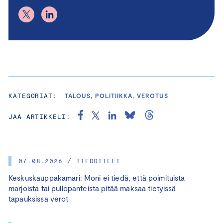
KATEGORIAT:
TALOUS, POLITIIKKA, VEROTUS
JAA ARTIKKELI:
07.08.2026 / TIEDOTTEET
Keskuskauppakamari: Moni ei tiedä, että poimituista
marjoista tai pullopanteista pitää maksaa tietyissä
tapauksissa verot